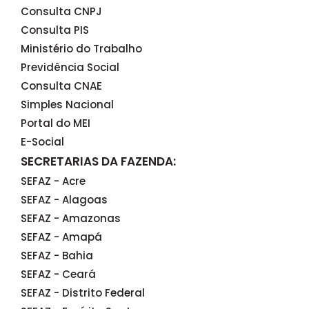
Consulta CNPJ
Consulta PIS
Ministério do Trabalho
Previdência Social
Consulta CNAE
Simples Nacional
Portal do MEI
E-Social
SECRETARIAS DA FAZENDA:
SEFAZ - Acre
SEFAZ - Alagoas
SEFAZ - Amazonas
SEFAZ - Amapá
SEFAZ - Bahia
SEFAZ - Ceará
SEFAZ - Distrito Federal