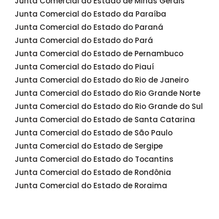
Junta Comercial do Estado de Minas Gerais
Junta Comercial do Estado da Paraíba
Junta Comercial do Estado do Paraná
Junta Comercial do Estado do Pará
Junta Comercial do Estado de Pernambuco
Junta Comercial do Estado do Piauí
Junta Comercial do Estado do Rio de Janeiro
Junta Comercial do Estado do Rio Grande Norte
Junta Comercial do Estado do Rio Grande do Sul
Junta Comercial do Estado de Santa Catarina
Junta Comercial do Estado de São Paulo
Junta Comercial do Estado de Sergipe
Junta Comercial do Estado do Tocantins
Junta Comercial do Estado de Rondônia
Junta Comercial do Estado de Roraima