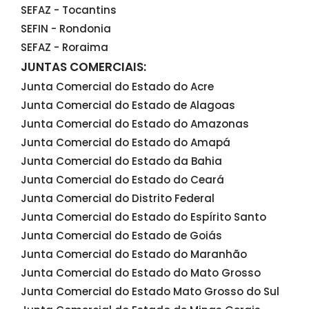
SEFAZ - Tocantins
SEFIN - Rondonia
SEFAZ - Roraima
JUNTAS COMERCIAIS:
Junta Comercial do Estado do Acre
Junta Comercial do Estado de Alagoas
Junta Comercial do Estado do Amazonas
Junta Comercial do Estado do Amapá
Junta Comercial do Estado da Bahia
Junta Comercial do Estado do Ceará
Junta Comercial do Distrito Federal
Junta Comercial do Estado do Espírito Santo
Junta Comercial do Estado de Goiás
Junta Comercial do Estado do Maranhão
Junta Comercial do Estado do Mato Grosso
Junta Comercial do Estado Mato Grosso do Sul