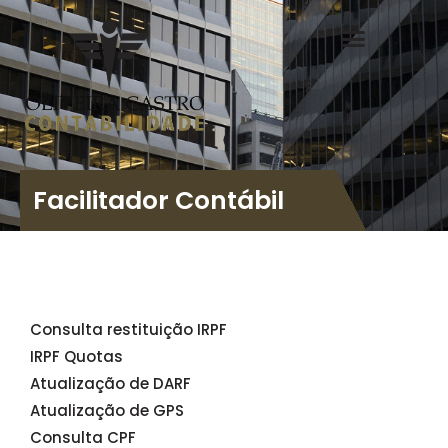
Facilitador Contábil
Consulta restituição IRPF
IRPF Quotas
Atualização de DARF
Atualização de GPS
Consulta CPF