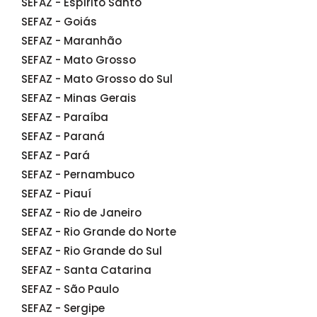
SEFAZ - Espírito Santo
SEFAZ - Goiás
SEFAZ - Maranhão
SEFAZ - Mato Grosso
SEFAZ - Mato Grosso do Sul
SEFAZ - Minas Gerais
SEFAZ - Paraíba
SEFAZ - Paraná
SEFAZ - Pará
SEFAZ - Pernambuco
SEFAZ - Piauí
SEFAZ - Rio de Janeiro
SEFAZ - Rio Grande do Norte
SEFAZ - Rio Grande do Sul
SEFAZ - Santa Catarina
SEFAZ - São Paulo
SEFAZ - Sergipe