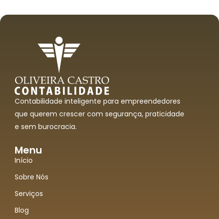
Contabilidade inteligente para empreendedores
que querem crescer com segurança, praticidade
e sem burocracia.
Menu
Início
Sobre Nós
Serviços
Blog