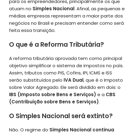
para os empreendedores, principalmente os que
atuam no
Simples Nacional
. Afinal, as pequenas e
médias empresas representam a maior parte dos
negócios no Brasil e precisam entender como será
feita essa transição.
O que é a Reforma Tributária?
A reforma tributária aprovada tem como principal
objetivo simplificar o sistema de impostos no país.
Assim, tributos como PIS, Cofins, IPI, ICMS e ISS
serão substituídos pelo
IVA Dual
, que é o Imposto
sobre Valor Agregado. Ele será dividido em dois: o
IBS (Imposto sobre Bens e Serviços)
e a
CBS
(Contribuição sobre Bens e Serviços)
.
O Simples Nacional será extinto?
Não. O regime do
Simples Nacional continua