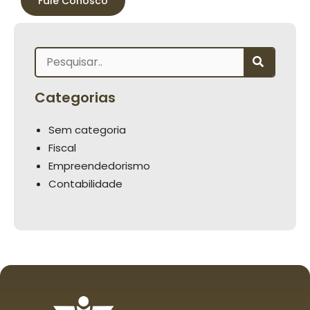
Fale Conosco
Categorias
Sem categoria
Fiscal
Empreendedorismo
Contabilidade