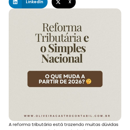
LinkedIn
X
A reforma tributária está trazendo muitas dúvidas