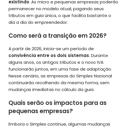
existindo
. As micro e pequenas empresas poderão
permanecer no modelo atual, pagando seus
tributos em guia única, o que facilita bastante o
dia a dia do empreendedor.
Como será a transição em 2026?
A partir de 2026, inicia-se um período de
convivência entre os dois sistemas
. Durante
alguns anos, os antigos tributos e o novo IVA
funcionarão juntos, em uma fase de adaptação.
Nesse cenário, as empresas do Simples Nacional
continuarão recolhendo da mesma forma, sem
mudanças imediatas no cálculo da guia.
Quais serão os impactos para as
pequenas empresas?
Embora o Simples continue, algumas mudanças