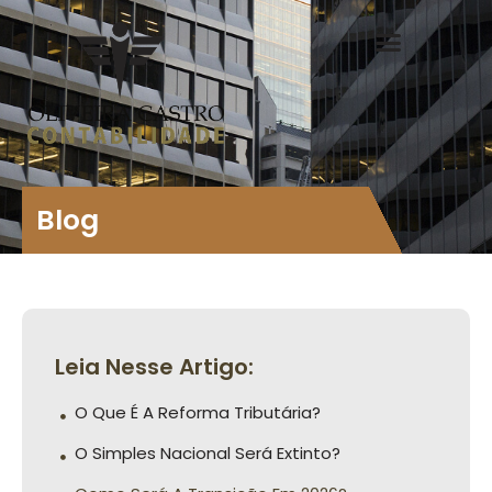
Blog
Leia Nesse Artigo:
O Que É A Reforma Tributária?
O Simples Nacional Será Extinto?