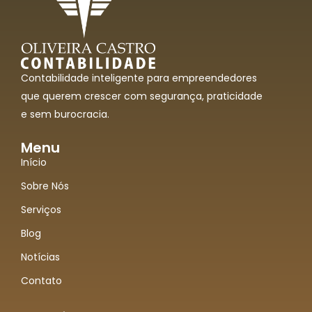
Contabilidade inteligente para empreendedores
que querem crescer com segurança, praticidade
e sem burocracia.
Menu
Início
Sobre Nós
Serviços
Blog
Notícias
Contato