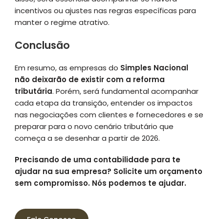
incentivos ou ajustes nas regras específicas para
manter o regime atrativo.
Conclusão
Em resumo, as empresas do
Simples Nacional
não deixarão de existir com a reforma
tributária
. Porém, será fundamental acompanhar
cada etapa da transição, entender os impactos
nas negociações com clientes e fornecedores e se
preparar para o novo cenário tributário que
começa a se desenhar a partir de 2026.
Precisando de uma contabilidade para te
ajudar na sua empresa? Solicite um orçamento
sem compromisso.
Nós podemos te ajudar.