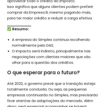
aproveitar todo o crédito do imposto.
Isso significa que alguns clientes podem preferir
comprar da Empresa B, mesmo pagando mais,
para ter maior crédito e reduzir a carga efetiva.
Resumo:
A empresa do Simples continua recolhendo
normalmente pelo DAS.
O impacto será indireto, principalmente nas
negociações com clientes maiores que vão
olhar para a questão dos créditos.
O que esperar para o futuro?
Até 2032, o governo prevê que a transição esteja
totalmente concluída. Ou seja, as pequenas
empresas continuarão no Simples, mas precisarão
ficar atentas às adaptações do mercado. Além
disso, será essencial acompanhar se haverá