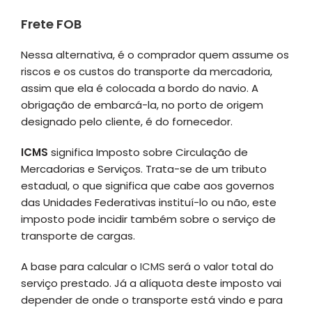
Frete FOB
Nessa alternativa, é o comprador quem assume os
riscos e os custos do transporte da mercadoria,
assim que ela é colocada a bordo do navio. A
obrigação de embarcá-la, no porto de origem
designado pelo cliente, é do fornecedor.
ICMS
significa Imposto sobre Circulação de
Mercadorias e Serviços. Trata-se de um tributo
estadual, o que significa que cabe aos governos
das Unidades Federativas instituí-lo ou não, este
imposto pode incidir também sobre o serviço de
transporte de cargas.
A base para calcular o
ICMS
será o valor total do
serviço prestado. Já a alíquota deste imposto vai
depender de onde o transporte está vindo e para