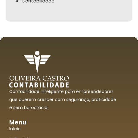
Contabilidade
Contabilidade inteligente para empreendedores
que querem crescer com segurança, praticidade
e sem burocracia.
Menu
Início