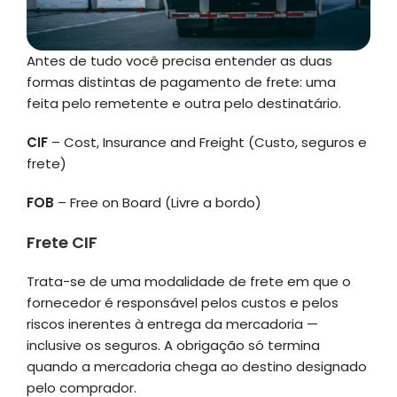
Antes de tudo você precisa entender as duas
formas distintas de pagamento de frete: uma
feita pelo remetente e outra pelo destinatário.
CIF
– Cost, Insurance and Freight (Custo, seguros e
frete)
FOB
– Free on Board (Livre a bordo)
Frete CIF
Trata-se de uma modalidade de frete em que o
fornecedor é responsável pelos custos e pelos
riscos inerentes à entrega da mercadoria —
inclusive os seguros. A obrigação só termina
quando a mercadoria chega ao destino designado
pelo comprador.