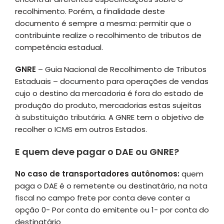
recolhimento. Porém, a finalidade deste
documento é sempre a mesma: permitir que o
contribuinte realize o recolhimento de tributos de
competência estadual.
GNRE
– Guia Nacional de Recolhimento de Tributos
Estaduais – documento para operações de vendas
cujo o destino da mercadoria é fora do estado de
produção do produto, mercadorias estas sujeitas
à
substituição tributária.
A GNRE tem o objetivo de
recolher o
ICMS
em outros Estados.
E quem deve pagar o DAE ou GNRE?
No caso de transportadores autônomos:
quem
paga o DAE é o remetente ou destinatário, na
nota
fiscal
no campo frete por conta deve conter a
opção 0- Por conta do emitente ou 1- por conta do
destinatário