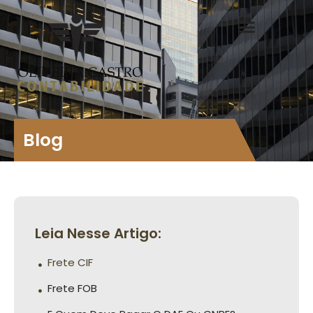
Blog
Leia Nesse Artigo:
Frete CIF
Frete FOB