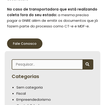
No caso de transportadora que está realizando
coleta fora do seu estado:
a mesma precisa
pagar a GNRE além de emitir os documentos que já
fazem parte do processo como CT-e e MDF-e.
Fale Conosco
Categorias
Sem categoria
Fiscal
Empreendedorismo